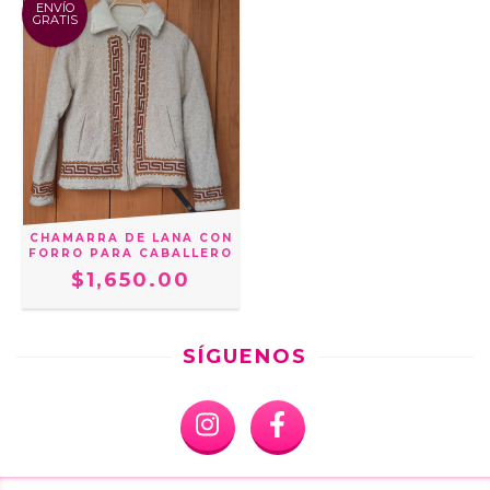
ENVÍO
GRATIS
CHAMARRA DE LANA CON
FORRO PARA CABALLERO
$1,650.00
SÍGUENOS